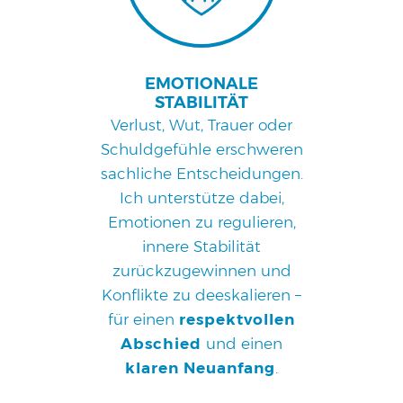
EMOTIONALE
STABILITÄT
Verlust, Wut, Trauer oder
Schuldgefühle erschweren
sachliche Entscheidungen.
Ich unterstütze dabei,
Emotionen zu regulieren,
innere Stabilität
zurückzugewinnen und
Konflikte zu deeskalieren –
für einen
respektvollen
Abschied
und einen
klaren Neuanfang
.