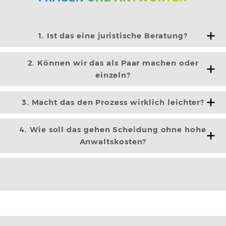
1. Ist das eine juristische Beratung?
2. Können wir das als Paar machen oder
einzeln?
3. Macht das den Prozess wirklich leichter?
4. Wie soll das gehen Scheidung ohne hohe
Anwaltskosten?