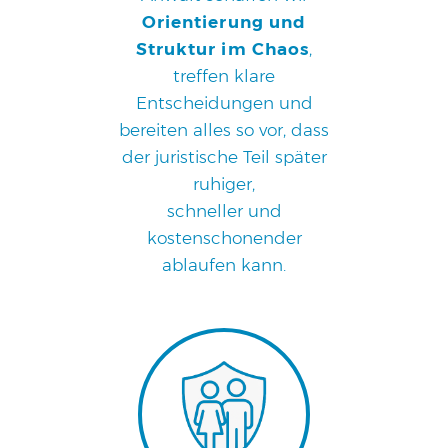
Orientierung und
Struktur im Chaos
,
treffen klare
Entscheidungen und
bereiten alles so vor, dass
der juristische Teil später
ruhiger,
schneller und
kostenschonender
ablaufen kann.