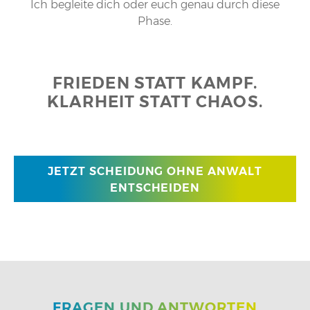
Ich begleite dich oder euch genau durch diese
Phase.
FRIEDEN STATT KAMPF.
KLARHEIT STATT CHAOS.
JETZT SCHEIDUNG OHNE ANWALT
ENTSCHEIDEN
FRAGEN UND ANTWORTEN