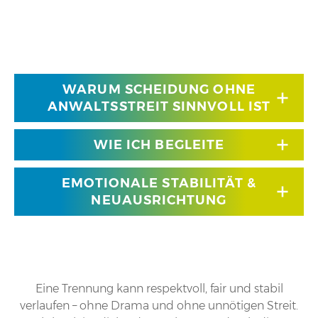
WARUM SCHEIDUNG OHNE
ANWALTSSTREIT SINNVOLL IST
WIE ICH BEGLEITE
EMOTIONALE STABILITÄT &
NEUAUSRICHTUNG
Eine Trennung kann respektvoll, fair und stabil
verlaufen – ohne Drama und ohne unnötigen Streit.